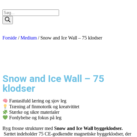
Forside
/
Medium
/ Snow and Ice Wall – 75 klodser
Snow and Ice Wall – 75
klodser
Fantasifuld læring og sjov leg
Træning af finmotorik og kreatvititet
Stærke og sikre materialer
Fordybelse og fokus på leg
Byg frosne strukturer med
Snow and Ice Wall byggeklodser.
Sættet indeholder 75 CE-godkendte magnetiske byggeklodser, der