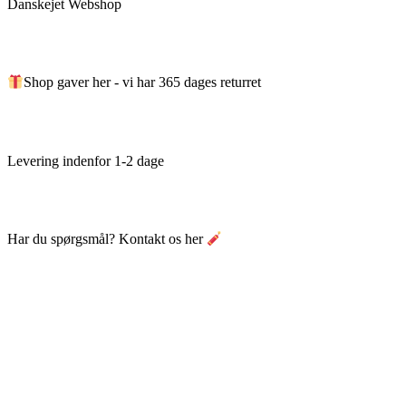
Danskejet Webshop
Shop gaver her - vi har 365 dages returret
Levering indenfor 1-2 dage
Har du spørgsmål? Kontakt os her