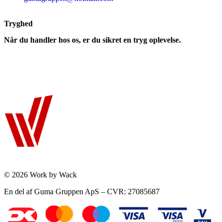
Tryghed
Når du handler hos os, er du sikret en tryg oplevelse.
© 2026 Work by Wack
En del af Guma Gruppen ApS – CVR: 27085687