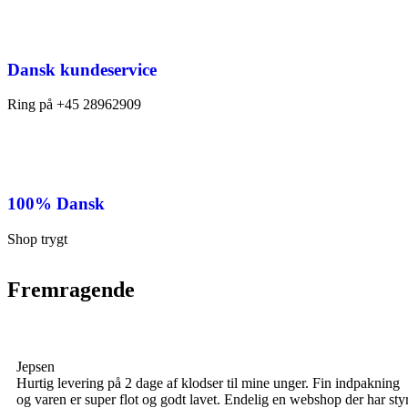
Dansk kundeservice
Ring på +45 28962909
100% Dansk
Shop trygt
Fremragende
Jepsen
Hurtig levering på 2 dage af klodser til mine unger. Fin indpakning
og varen er super flot og godt lavet. Endelig en webshop der har sty