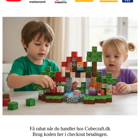
Få rabat når du handler hos Cubecraft.dk
Brug koden her i checkout betalingen.