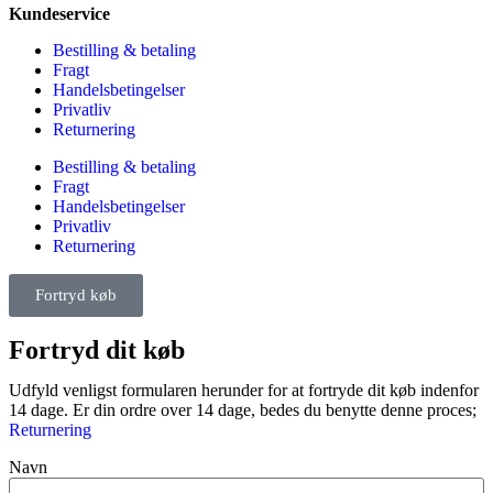
Kundeservice
Bestilling & betaling
Fragt
Handelsbetingelser
Privatliv
Returnering
Bestilling & betaling
Fragt
Handelsbetingelser
Privatliv
Returnering
Fortryd køb
Fortryd dit køb
Udfyld venligst formularen herunder for at fortryde dit køb indenfor
14 dage. Er din ordre over 14 dage, bedes du benytte denne proces;
Returnering
Navn