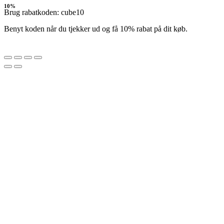
10%
Brug rabatkoden: cube10
Benyt koden når du tjekker ud og få 10% rabat på dit køb.