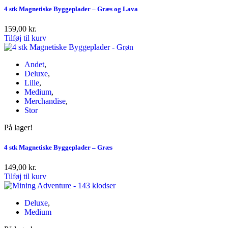
4 stk Magnetiske Byggeplader – Græs og Lava
159,00
kr.
Tilføj til kurv
Andet
,
Deluxe
,
Lille
,
Medium
,
Merchandise
,
Stor
På lager!
4 stk Magnetiske Byggeplader – Græs
149,00
kr.
Tilføj til kurv
Deluxe
,
Medium