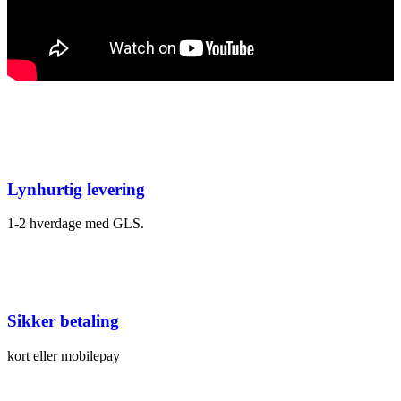
Lynhurtig levering
1-2 hverdage med GLS.
Sikker betaling
kort eller mobilepay