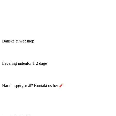
Danskejet webshop
Levering indenfor 1-2 dage
Har du spørgsmål? Kontakt os her