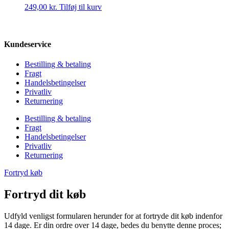
249,00
kr.
Tilføj til kurv
Kundeservice
Bestilling & betaling
Fragt
Handelsbetingelser
Privatliv
Returnering
Bestilling & betaling
Fragt
Handelsbetingelser
Privatliv
Returnering
Fortryd køb
Fortryd dit køb
Udfyld venligst formularen herunder for at fortryde dit køb indenfor
14 dage. Er din ordre over 14 dage, bedes du benytte denne proces;