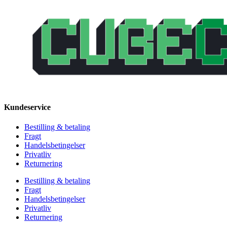
Kundeservice
Bestilling & betaling
Fragt
Handelsbetingelser
Privatliv
Returnering
Bestilling & betaling
Fragt
Handelsbetingelser
Privatliv
Returnering