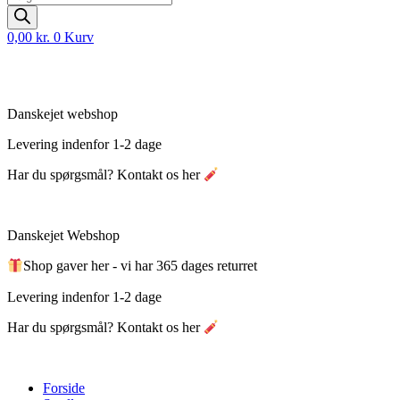
search
0,00
kr.
0
Kurv
Danskejet webshop
Levering indenfor 1-2 dage
Har du spørgsmål? Kontakt os her
Danskejet Webshop
Shop gaver her - vi har 365 dages returret
Levering indenfor 1-2 dage
Har du spørgsmål? Kontakt os her
Forside