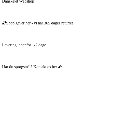
Danskejet Webshop
🎁Shop gaver her - vi har 365 dages returret
Levering indenfor 1-2 dage
Har du spørgsmål? Kontakt os her 🧨