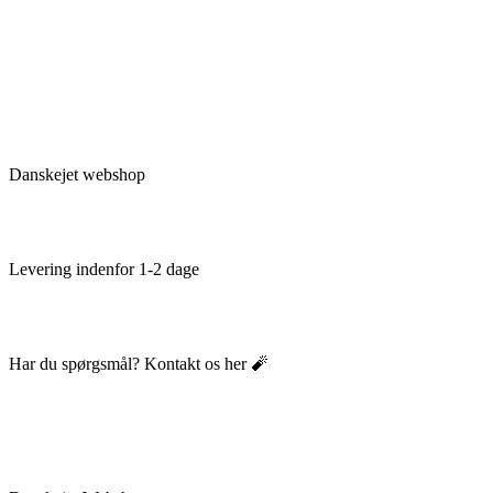
Danskejet webshop
Levering indenfor 1-2 dage
Har du spørgsmål? Kontakt os her 🧨