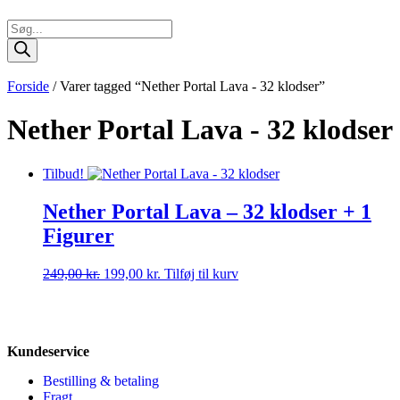
Forside
/ Varer tagged “Nether Portal Lava - 32 klodser”
Nether Portal Lava - 32 klodser
Tilbud!
Nether Portal Lava – 32 klodser + 1
Figurer
249,00
kr.
199,00
kr.
Tilføj til kurv
Kundeservice
Bestilling & betaling
Fragt