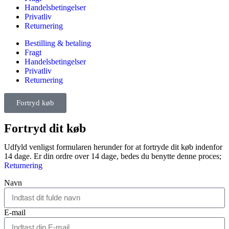
Handelsbetingelser
Privatliv
Returnering
Bestilling & betaling
Fragt
Handelsbetingelser
Privatliv
Returnering
Fortryd køb
Fortryd dit køb
Udfyld venligst formularen herunder for at fortryde dit køb indenfor
14 dage. Er din ordre over 14 dage, bedes du benytte denne proces;
Returnering
Navn
E-mail