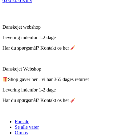
0,00
kr.
0
Kurv
Danskejet webshop
Levering indenfor 1-2 dage
Har du spørgsmål? Kontakt os her
Danskejet Webshop
Shop gaver her - vi har 365 dages returret
Levering indenfor 1-2 dage
Har du spørgsmål? Kontakt os her
Forside
Se alle varer
Om os