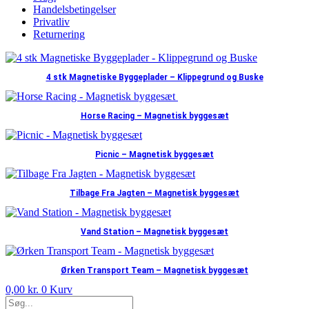
Handelsbetingelser
Privatliv
Returnering
4 stk Magnetiske Byggeplader – Klippegrund og Buske
Horse Racing – Magnetisk byggesæt
Picnic – Magnetisk byggesæt
Tilbage Fra Jagten – Magnetisk byggesæt
Vand Station – Magnetisk byggesæt
Ørken Transport Team – Magnetisk byggesæt
0,00
kr.
0
Kurv
Products