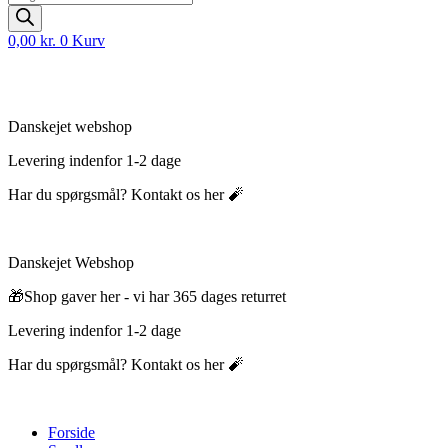
search
0,00
kr.
0
Kurv
Danskejet webshop
Levering indenfor 1-2 dage
Har du spørgsmål? Kontakt os her 🧨
Danskejet Webshop
🎁Shop gaver her - vi har 365 dages returret
Levering indenfor 1-2 dage
Har du spørgsmål? Kontakt os her 🧨
Forside